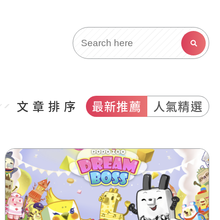
文章排序
最新推薦
人氣精選