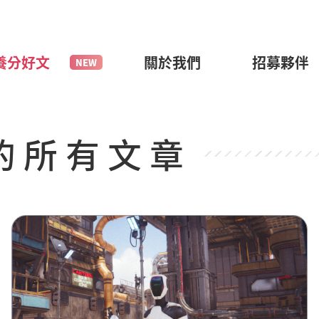
養分好文
關於我們
招募夥伴
的所有文章