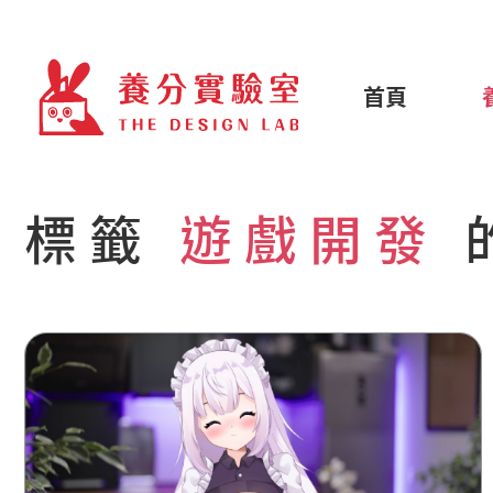
首頁
標籤
遊戲開發