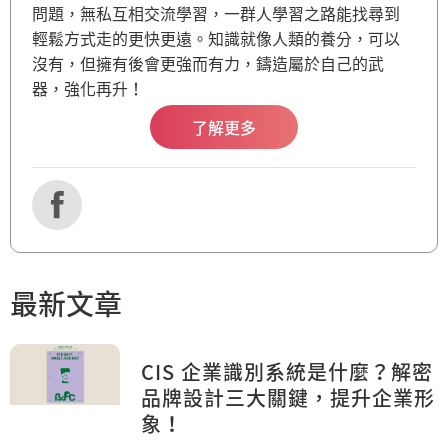
問題，無私互相交流學習，一群人學習之路能找尋到
輕鬆方式走的更快更遠。知識就像人類的養分，可以
沒有，但擁有後會更強而有力，鑄造屬於自己的武
器，強化再升！
了解更多
最新文章
CIS 企業識別系統是什麼？解密
品牌設計三大關鍵，提升企業形
象！