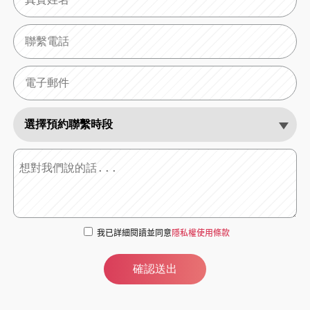
我已詳細閱讀並同意
隱私權使用條款
確認送出