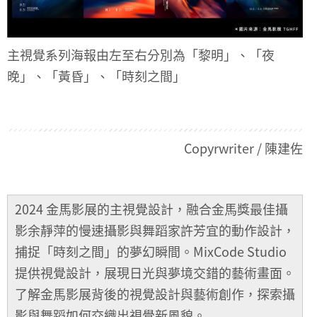
主視覺系列海報由左至右分別為「黎明」、「夜
晚」、「黃昏」、「時刻之間」
Copyrwriter / 陳建佐
2024 金馬影展的主視覺設計，融合金馬獎最佳攝
影余靜萍的慢速攝影與舞蹈家許芳宜的動作設計，
捕捉「時刻之間」的夢幻瞬間。MixCode Studio
提供視覺設計，展現日光與夢境交錯的藝術畫面。
了解金馬影展背後的視覺設計與藝術創作，探索攝
影與舞蹈如何交織出視覺新風貌。