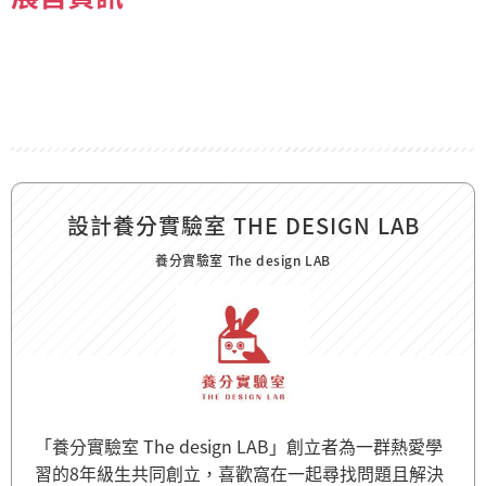
設計養分實驗室 THE DESIGN LAB
養分實驗室 The design LAB
「養分實驗室 The design LAB」創立者為一群熱愛學
習的8年級生共同創立，喜歡窩在一起尋找問題且解決