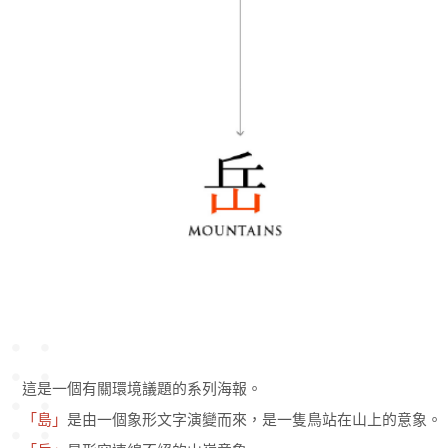
這是一個有關環境議題的系列海報。
「島」
是由一個象形文字演變而來，是一隻鳥站在山上的意象。