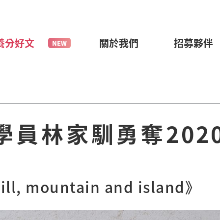
養分好文
關於我們
招募夥伴
員林家馴勇奪202
！
ill, mountain and island》