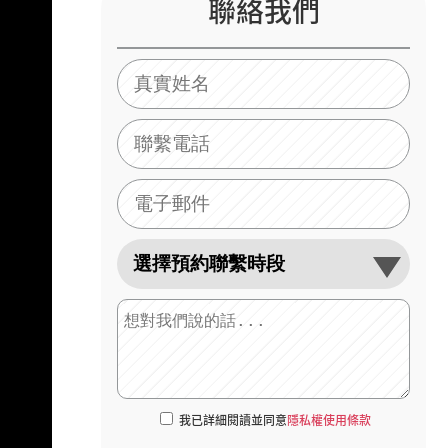
聯絡我們
我已詳細閱讀並同意
隱私權使用條款