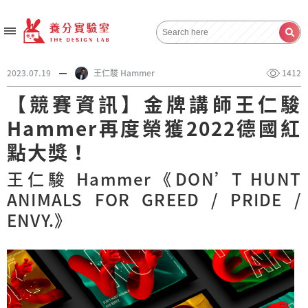
2023.07.19
王仁駿 Hammer
1412
【競賽資訊】金牌講師王仁駿
Hammer再度榮獲2022德國紅
點大獎！
王仁駿 Hammer《DON’T HUNT
ANIMALS FOR GREED / PRIDE /
ENVY.》