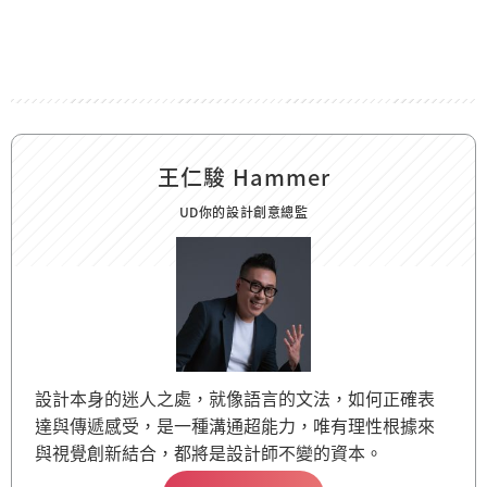
王仁駿 Hammer
UD你的設計創意總監
設計本身的迷人之處，就像語言的文法，如何正確表
達與傳遞感受，是一種溝通超能力，唯有理性根據來
與視覺創新結合，都將是設計師不變的資本。