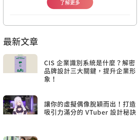
了解更多
最新文章
CIS 企業識別系統是什麼？解密
品牌設計三大關鍵，提升企業形
象！
讓你的虛擬偶像脫穎而出！打造
吸引力滿分的 VTuber 設計秘訣