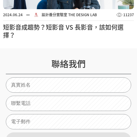
2024.06.24
設計養分實驗室 THE DESIGN LAB
11237
短影音成趨勢？短影音 VS 長影音，該如何選
擇？
聯絡我們