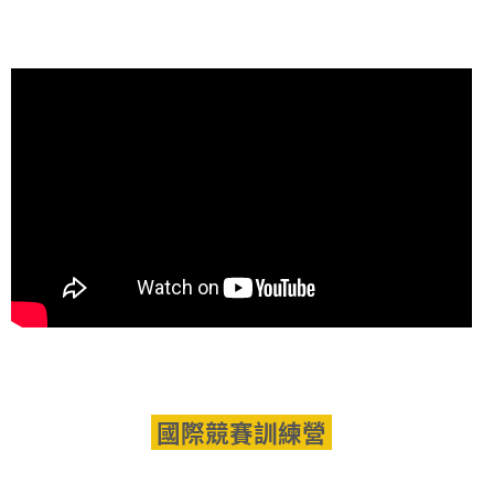
國際競賽訓練營