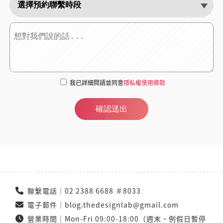
我已詳細閱讀並同意
隱私權使用條款
確認送出
聯繫電話｜
02 2388 6688 ＃8033
電子郵件｜
blog.thedesignlab@gmail.com
營業時間｜Mon-Fri 09:00-18:00（週末、例假日暫停