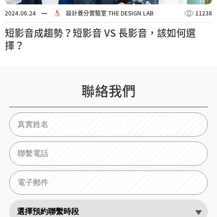
2024.06.24
設計養分實驗室 THE DESIGN LAB
11238
短影音成趨勢？短影音 VS 長影音，該如何選
擇？
聯絡我們