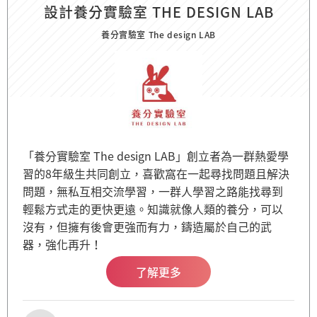
設計養分實驗室 THE DESIGN LAB
養分實驗室 The design LAB
「養分實驗室 The design LAB」創立者為一群熱愛學
習的8年級生共同創立，喜歡窩在一起尋找問題且解決
問題，無私互相交流學習，一群人學習之路能找尋到
輕鬆方式走的更快更遠。知識就像人類的養分，可以
沒有，但擁有後會更強而有力，鑄造屬於自己的武
器，強化再升！
了解更多