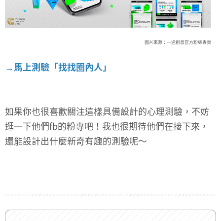
圖片來源：一途創意官方粉絲專頁
→
馬上測驗「找找圈內人」
如果你也很喜歡關注這樣具備設計的心理測驗，不妨
逛一下他們fb的粉專吧！我也很期待他們在接下來，
還能設計出什麼新奇有趣的測驗呢～