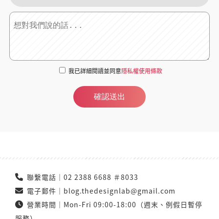
我已詳細閱讀並同意
隱私權使用條款
確認送出
聯繫電話｜
02 2388 6688 ＃8033
電子郵件｜
blog.thedesignlab@gmail.com
營業時間｜Mon-Fri 09:00-18:00（週末、例假日暫停
服務）