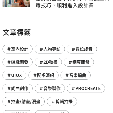
職技巧，順利進入設計業
文章標籤
＃室內設計
＃人物專訪
＃數位成音
＃遊戲開發
＃2D動畫
＃網頁開發
＃UIUX
＃配唱演唱
＃音樂編曲
＃詞曲創作
＃音樂製作
＃PROCREATE
＃插畫/繪畫/漫畫
＃剪輯拍攝