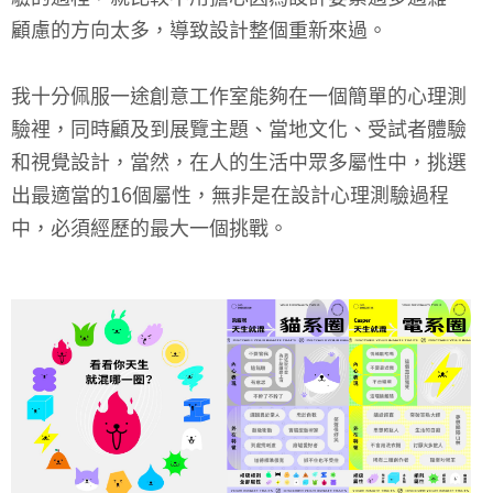
顧慮的方向太多，導致設計整個重新來過。
我十分佩服一途創意工作室能夠在一個簡單的心理測
驗裡，同時顧及到展覽主題、當地文化、受試者體驗
和視覺設計，當然，在人的生活中眾多屬性中，挑選
出最適當的16個屬性，無非是在設計心理測驗過程
中，必須經歷的最大一個挑戰。