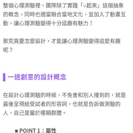
整個心理測驗裡，團隊除了實踐「○起來」這個抽象
的概念，同時也適當融合當地文化，並加入了動畫互
動，讓心理測驗變得十分逗趣有魅力！
那究竟要怎麼設計，才能讓心理測驗變得這麼有趣
呢？
▌一途創意的設計概念
在設計心理測驗的時候，不免會和別人撞到的，就是
最後呈現給受試者的形容詞，也就是告訴做測驗的
人，自己是屬於哪類群體。
■ POINT 1：屬性