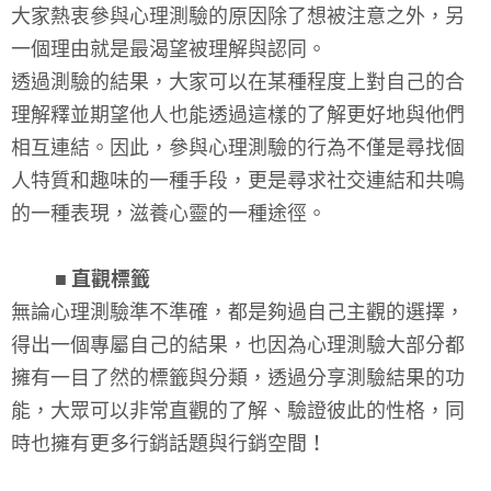
大家熱衷參與心理測驗的原因除了想被注意之外，另
一個理由就是最渴望被理解與認同。
透過測驗的結果，大家可以在某種程度上對自己的合
理解釋並期望他人也能透過這樣的了解更好地與他們
相互連結。因此，參與心理測驗的行為不僅是尋找個
人特質和趣味的一種手段，更是尋求社交連結和共鳴
的一種表現，滋養心靈的一種途徑。
■ 直觀標籤
無論心理測驗準不準確，都是夠過自己主觀的選擇，
得出一個專屬自己的結果，也因為心理測驗大部分都
擁有一目了然的標籤與分類，透過分享測驗結果的功
能，大眾可以非常直觀的了解、驗證彼此的性格，同
時也擁有更多行銷話題與行銷空間！