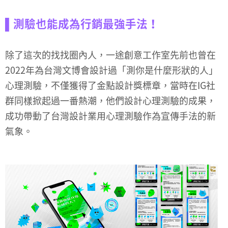
▌測驗也能成為行銷最強手法！
除了這次的找找圈內人，一途創意工作室先前也曾在
2022年為台灣文博會設計過「測你是什麼形狀的人」
心理測驗，不僅獲得了金點設計獎標章，當時在IG社
群同樣掀起過一番熱潮，他們設計心理測驗的成果，
成功帶動了台灣設計業用心理測驗作為宣傳手法的新
氣象。