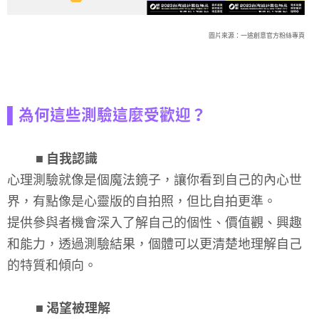
圖片來源：一途創意官方粉絲專頁
▌為何這些測驗這麼受歡迎？
■ 自我認識
心理測驗就像是個魔法鏡子，讓你看到自己的內心世
界，有點像是心靈版的自拍照，但比自拍更準。
提供參與者機會深入了解自己的個性、價值觀、興趣
和能力，透過測驗結果，個體可以更清楚地理解自己
的特質和傾向。
■ 渴望被理解