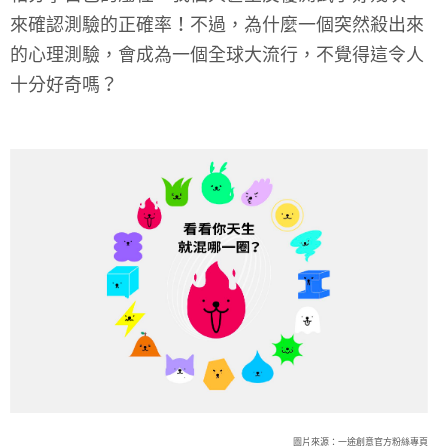
來確認測驗的正確率！不過，為什麼一個突然殺出來
的心理測驗，會成為一個全球大流行，不覺得這令人
十分好奇嗎？
圖片來源：一途創意官方粉絲專頁