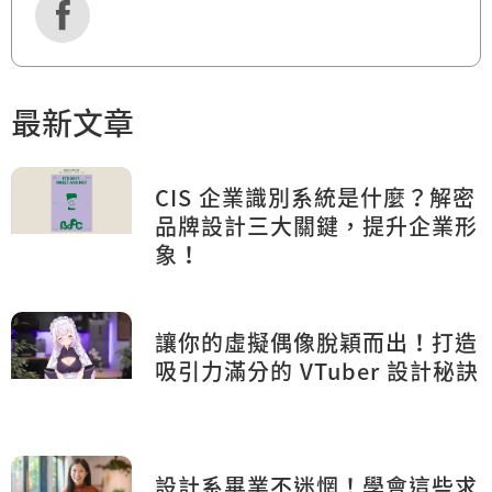
最新文章
CIS 企業識別系統是什麼？解密
品牌設計三大關鍵，提升企業形
象！
讓你的虛擬偶像脫穎而出！打造
吸引力滿分的 VTuber 設計秘訣
設計系畢業不迷惘！學會這些求