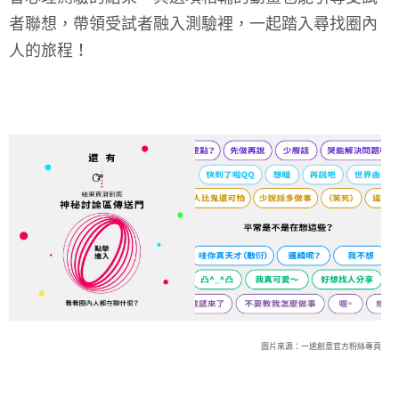
者聯想，帶領受試者融入測驗裡，一起踏入尋找圈內
人的旅程！
圖片來源：一途創意官方粉絲專頁