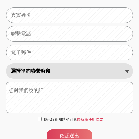
我已詳細閱讀並同意
隱私權使用條款
確認送出