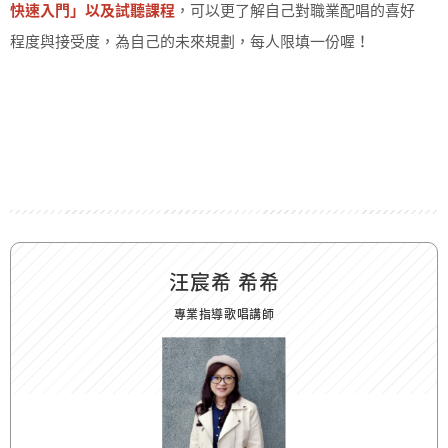
快速入門」以及試聽課程
，可以更了解自己對職業配唱的喜好
程度與接受度，為自己的未來規劃，每人限填一份喔！
汪宸希 希希
專業指導歌唱講師