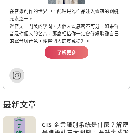
在音樂創作的世界中，配唱是為作品注入靈魂的關鍵
元素之一。
聲音是一門美的學問，與個人質感密不可分，如果聲
音是你個人的名片，那麼相信你一定會仔細聆聽自己
的聲音與音色，使整個人的質感提升。
了解更多
最新文章
CIS 企業識別系統是什麼？解密
品牌設計三大關鍵，提升企業形