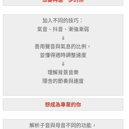
加入不同的技巧：
氣音、抖音、漸強漸弱
⇓
善用聲音與氣息的比例，
並懂得適時調整速度
⇓
理解背景音樂
隱含的節奏與速度
想成為專業的你
解析子音與母音不同的功能，