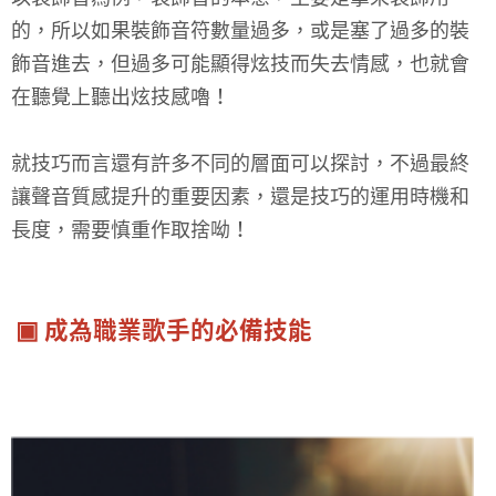
的，所以如果裝飾音符數量過多，或是塞了過多的裝
飾音進去，但過多可能顯得炫技而失去情感，也就會
在聽覺上聽出炫技感嚕！
就技巧而言還有許多不同的層面可以探討，不過最終
讓聲音質感提升的重要因素，還是技巧的運用時機和
長度，需要慎重作取捨呦！
▣ 成為職業歌手的必備技能