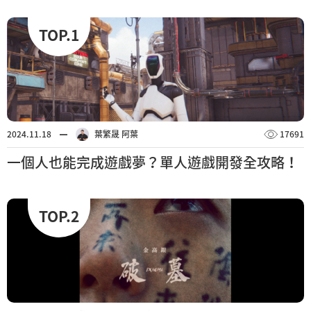
TOP.1
2024.11.18
葉繁晟 阿葉
17691
一個人也能完成遊戲夢？單人遊戲開發全攻略！
TOP.2