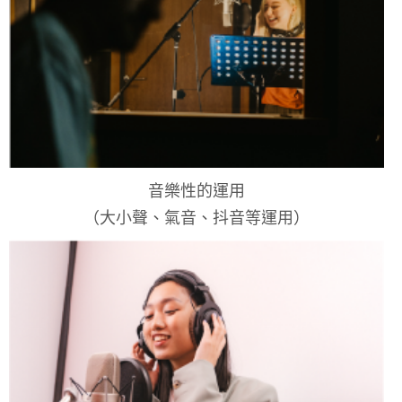
音樂性的運用
（大小聲、氣音、抖音等運用）