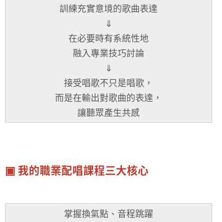
訓練充實意境的歌曲表達
⇓
在必要時有系統性地
融入專業技巧討論
⇓
接受唱歌不只是唱歌，
而是在輸出對歌曲的表達，
讓聽眾產生共感
▣ 我的職業配唱課程三大核心
掌握換氣點、音程跳躍