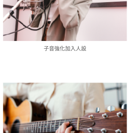
子音強化加入人設