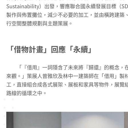
Sustainability）出發，響應聯合國永續發展
製作與佈置攤位，減少不必要的加工，並由橫跨建築
行空間整體規劃與主題策展。
「借物計畫」回應「永續」
「『借用』一詞隱含了未來將『歸還』的概念，在
來觀。」策展人曾雅欣及林中一建築師在「借用」製
工，直接組合成各式展架、展板和家具等物件，展覽
路線的循環之中。