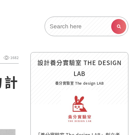
1682
設計養分實驗室 THE DESIGN
LAB
物計
養分實驗室 The design LAB
「養分實驗室 The design LAB」創立者