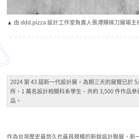
▲ 由 ddd.pizza 設計工作室負責人張溥輝操刀
2024 第 43 屆新一代設計展，為期三天的展覽已於 5
所、1 萬名設計相關科系學生、共約 3,500 件作
品。
作為台灣歷史最悠久也最具規模的新銳設計聯展，新一