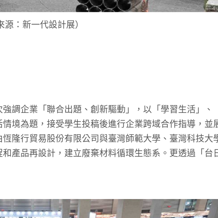
來源：新一代設計展）
強調企業「聯合出題、創新驅動」，以「學習生活」、
情境為題，接受學生投稿後進行企業跨域合作指導，並展
由恆隆行貿易股份有限公司與臺灣師範大學、臺灣科技大
程和產品再設計，建立廢棄材料循環生態系。更透過「台