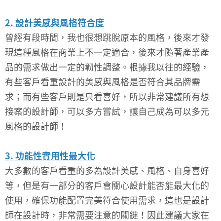
2. 設計美感與風格符合度
曾經有段時間，我也很想跳脫原本的風格，後來才發
現這種風格在商業上不一定適合，後來才隨著產業產
品的需求做出一定的韌性調整。根據我以往的經驗，
有些客戶看重設計的美感與風格是否符合其品牌需
求；而有些客戶則是只看喜好，所以非常建議所有想
接案的設計師，可以多方嘗試，讓自己成為可以多元
風格的設計師！
3. 功能性實用性最大化
大多數的客戶看重的多為設計美感、風格、自身喜好
等，但是有一部分的客戶會關心設計能否能最大化的
使用，確保功能配置完美符合使用需求，這也是設計
師在設計時，非常需要注意的關鍵！因此建議大家在