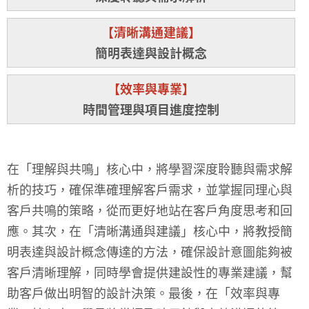
【清晰溝通建議】
簡明表達與設計概念
【效率與專業】
時間管理與項目進度控制
在「理解與共鳴」核心中，將學習深度聆聽與需求解
析的技巧，確保準確理解客戶需求，並掌握同理心與
客戶共鳴的策略，從而更好地站在客戶角度思考和回
應。其次，在「清晰溝通與建議」核心中，將教授簡
明表達與設計概念傳達的方法，確保設計意圖能夠被
客戶清晰理解，同時學會提供建設性的專業建議，幫
助客戶做出明智的設計決策。最後，在「效率與專