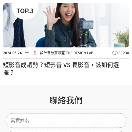
TOP.3
2024.06.24
設計養分實驗室 THE DESIGN LAB
11238
短影音成趨勢？短影音 VS 長影音，該如何選
擇？
聯絡我們