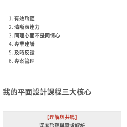
有效聆聽
清晰表達力
同理心而不是同情心
專業建議
及時反饋
專案管理
我的平面設計課程三大核心
【理解與共鳴】
深度聆聽與需求解析