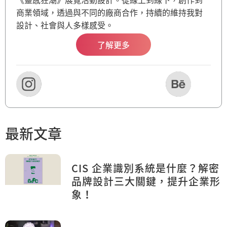
商業領域，透過與不同的廠商合作，持續的維持我對
設計、社會與人多樣感受。
了解更多
最新文章
CIS 企業識別系統是什麼？解密
品牌設計三大關鍵，提升企業形
象！