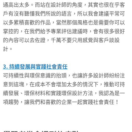
通高出太多。而站在設計師的角度，其實也很在乎客
戶有沒有聽懂我們所說的語言，所以我會建議平常可
以多累積喜歡的作品，當然那個風格也是需要你可以
掌控的，在我們給予專業評估建議時，會有很多很好
的內容可以去佐證，千萬不要只用感覺與客戶談設
計。
3. 持續發展與實踐社會責任
可持續性與環保意識的抬頭，也讓許多設計師紛紛注
意到這塊，在成本不會增加太多的情況下，推動可持
續發展、環保材料和實踐環保設計方法，我認為是一
項趨勢，讓我們和喜歡的企業一起實踐社會責任！