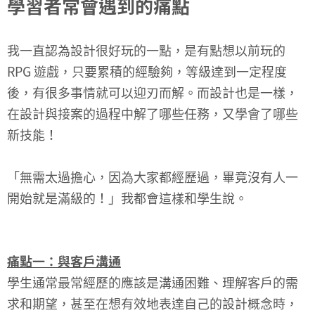
學習者常會遇到的痛點
我一直認為設計很好玩的一點，是有點想以前玩的
RPG 遊戲，只要累積的經驗夠，等級達到一定程度
後，有很多事情就可以迎刃而解。而設計也是一樣，
在設計與接案的過程中解了哪些任務，又學會了哪些
新技能！
「無需太過擔心，因為大家都經歷過，畢竟沒有人一
開始就是滿級的！」我都會這樣和學生說。
痛點一：與客戶溝通
學生通常最常經歷的應該是溝通困難、理解客戶的需
求和期望，甚至在想有效地表達自己的設計概念時，