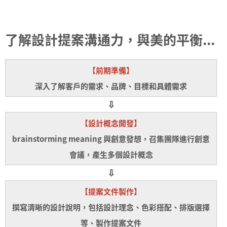
了解設計提案溝通力，與美的平衡...
【前期準備】
深入了解客戶的需求、品牌、目標和具體需求
⇩
【設計概念開發】
brainstorming meaning 與創意發想，召集團隊進行創意
會議，產生多個設計概念
⇩
【提案文件製作】
撰寫清晰的設計說明，包括設計理念、色彩搭配、排版選擇
等、製作提案文件