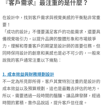
『客戶需求』最注重的是什麼？
在設計中，找到客戶需求與視覺美感的平衡點非常重
要！
「成功的設計」不僅要滿足客戶的功能需求，還要具
備視覺吸引力，以提升品牌的整體形象和市場競爭
力，理解和尊重客戶的期望是設計師的首要任務，但
同時保持設計的創意和美感也是必不可少的，一般來
說我的客戶通常注重以下幾點：
1. 成本效益與財務規劃設計
不一定為所見即所得，客戶其實特別注重的是設計的
成本效益以及預算規劃，這也是最難去評估的地方。
所以，需要透過一段時間的醞釀、讓品牌發酵，經過
時間的累積，靠作品說話，提升客戶信任度。