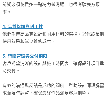
前期必須花費多一點精力做溝通，也很考驗雙方頻
率。
4. 品質保證與耐用性
他們期待高品質設計和耐用材料的選擇，以保證長期
使用效果和減少維修成本。
5. 時間管理與交付期限
客戶期望清晰的設計與施工時間表，確保設計項目準
時交付。
有效的溝通與反饋是成功的關鍵，幫助設計師理解需
求並及時調整，確保最終作品滿足客戶期望。