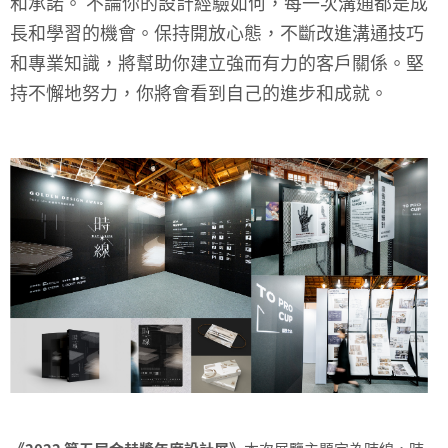
和承諾。 不論你的設計經驗如何，每一次溝通都是成
長和學習的機會。保持開放心態，不斷改進溝通技巧
和專業知識，將幫助你建立強而有力的客戶關係。堅
持不懈地努力，你將會看到自己的進步和成就。