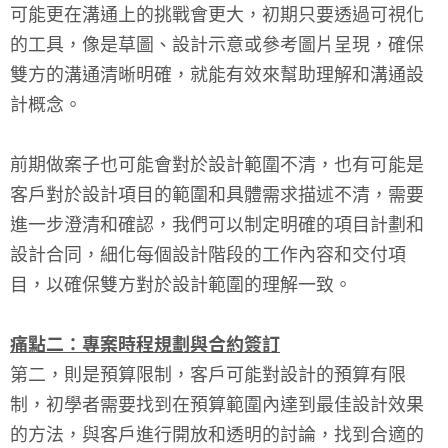
可能更在溝通上的挑戰會更大，初期只要透過可視化
的工具，像是草圖、設計示意或參考圖片呈現，確保
雙方的溝通清晰明確，就能有效來幫助理解和溝通設
計概念。
前期做案子也可能會對於設計範圍不清，也有可能是
客戶對於設計項目的範圍和具體需求描述不清，需要
進一步澄清和確認，我們可以制定明確的項目計劃和
設計合同，細化每個設計階段的工作內容和交付項
目，以確保雙方對於設計範圍的理解一致。
痛點二：專案時程規劃與合約簽訂
第二，則是預算限制，客戶可能對設計的預算有限
制，初學者需要找到在預算範圍內達到最佳設計效果
的方法，與客戶進行開放和透明的討論，找到合適的