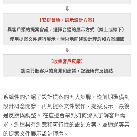
⇩
【安排會議、展示設計方案】
與客戶預約提案會議，選擇合適的展示方式（線上或線下）
使用提案文件進行展示，清晰地闡述設計理念和方案細節
⇩
【收集客戶反饋】
認真聆聽客戶的意見和建議，記錄所有反饋點
系統性的介紹了設計提案的五大步驟，從前期準備到
設計概念開發，再到提案文件製作、提案展示，最後
是反饋與調整。 在這邊會學到如何深入了解客戶需
求，創造具有創意和可行性的設計方案，並通過專業
的提案文件展示設計理念。