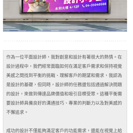
作為一位平面設計師，我對創意和設計有著很大的熱情。在
設計過程中，我們經常面臨如何在滿足客戶需求和保持視覺
美感之間找到平衡的挑戰、理解客戶的期望和需求，我認為
是設計的基礎，但同時，設計師的任務還包括通過解決問題
的設計，來做到傳達品牌價值和吸引目標受眾。這種平衡需
要設計師具備良好的溝通技巧、專業的判斷力以及對美感的
不懈追求。
成功的設計不僅能夠滿足客戶的功能需求，還能在視覺上給