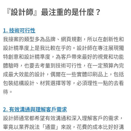
『設計師』最注重的是什麼？
1. 技術可行性
我接案的類型多為品牌、網頁規劃，所以在創新性和
設計精準度上是我比較在乎的。設計師在專注展現獨
特創意和設計精準度，為客戶帶來最好的視覺和功能
體驗時，也要去考量到技術可行性，在一定預算內完
成最大效能的設計，偶爾在一些實體印刷品上，包括
包裝結構設計、材質選擇等等，必須理性一點的去看
待。
2. 有效溝通與理解客戶需求
設計師通常都希望有效溝通和深入理解客戶的需求，
畢竟以業界說法「通靈」來說，花費的成本比好好溝