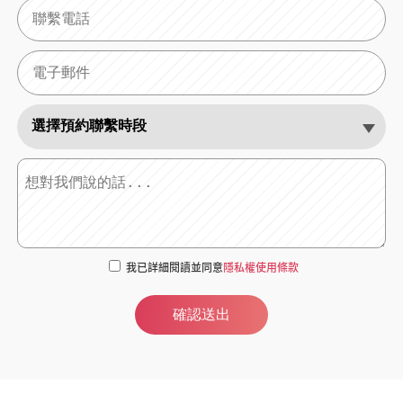
我已詳細閱讀並同意
隱私權使用條款
確認送出