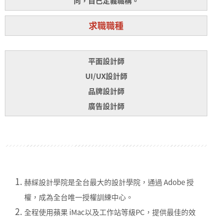
向，自己定義職稱。
求職職種
平面設計師
UI/UX設計師
品牌設計師
廣告設計師
赫綵設計學院是全台最大的設計學院，通過 Adobe 授
權，成為全台唯一授權訓練中心。
全程使用蘋果 iMac以及工作站等級PC，提供最佳的效