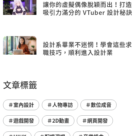
讓你的虛擬偶像脫穎而出！打造
吸引力滿分的 VTuber 設計秘訣
設計系畢業不迷惘！學會這些求
職技巧，順利進入設計業
文章標籤
＃室內設計
＃人物專訪
＃數位成音
＃遊戲開發
＃2D動畫
＃網頁開發