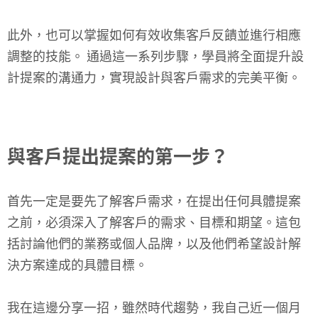
此外，也可以掌握如何有效收集客戶反饋並進行相應
調整的技能。 通過這一系列步驟，學員將全面提升設
計提案的溝通力，實現設計與客戶需求的完美平衡。
與客戶提出提案的第一步？
首先一定是要先了解客戶需求，在提出任何具體提案
之前，必須深入了解客戶的需求、目標和期望。這包
括討論他們的業務或個人品牌，以及他們希望設計解
決方案達成的具體目標。
我在這邊分享一招，雖然時代趨勢，我自己近一個月