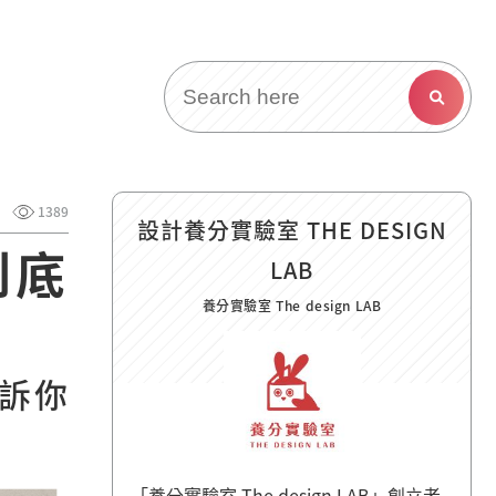
1389
設計養分實驗室 THE DESIGN
到底
LAB
養分實驗室 The design LAB
訴你
「養分實驗室 The design LAB」創立者