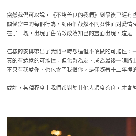
當然我們可以說，《不夠善良的我們》到最後已經有
關係當中的每個行為，到兩個截然不同女性面對愛情
在了一塊，出現了舊情敵成為知己的畫面出現，這是
這樣的安排帶出了我們平時想過但不敢做的可能性，
真的有這樣的可能性，但化敵為友，成為最後一哩路
不只有我愛你，也包含了我恨你，是伴隨著十二年裡
或許，某種程度上我們都對於其他人過度善良，才會