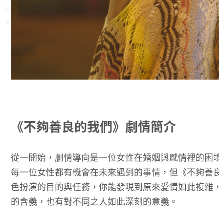
《不夠善良的我們》劇情簡介
從一開始，劇情導向是一位女性在婚姻與感情裡的困
每一位女性都有機會在未來遇到的事情，但《不夠善
色扮演的目的與任務，你能發現到原來愛情如此複雜
的含義，也有對不同之人如此深刻的意義。