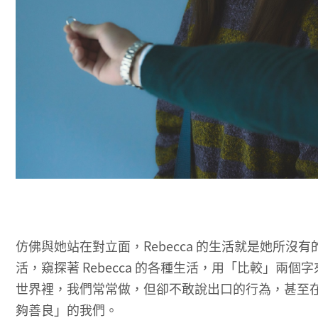
仿佛與她站在對立面，Rebecca 的生活就是她所沒有
活，窺探著 Rebecca 的各種生活，用「比較」
世界裡，我們常常做，但卻不敢說出口的行為，甚至
夠善良」的我們。