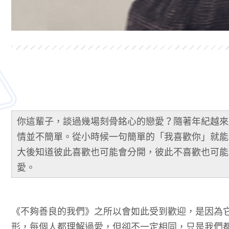
你這輩子，談過幾場刻骨銘心的戀愛？隨著年紀越來
情並不簡單。從小時候一句簡單的「我喜歡你」就能
大後知道彼此喜歡也可能會分開，彼此不喜歡也可能
愛。
《不夠善良的我們》之所以會如此受到歡迎，是因為
形，每個人都理解過愛，但卻不一定相同，只是我們