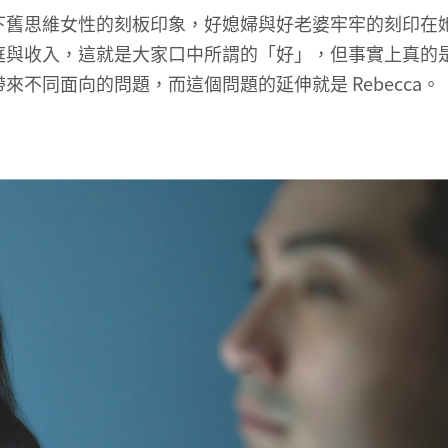
下舊思維女性的刻板印象，好媳婦與好老婆牢牢的刻印在
庭與收入，這就是大家口中所謂的「好」，但事實上真的
不同面向的問題，而這個問題的延伸就是 Rebecca。